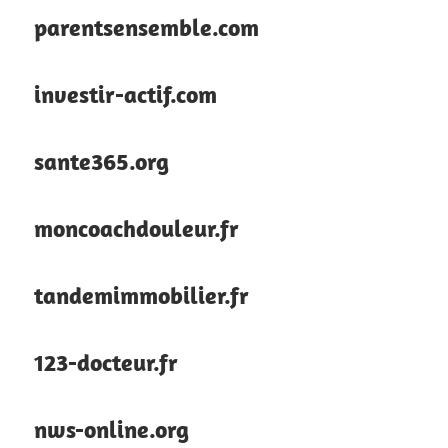
parentsensemble.com
investir-actif.com
sante365.org
moncoachdouleur.fr
tandemimmobilier.fr
123-docteur.fr
nws-online.org