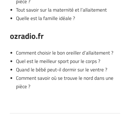
pièce ?
Tout savoir sur la maternité et l’allaitement
Quelle est la famille idéale ?
ozradio.fr
Comment choisir le bon oreiller d’allaitement ?
Quel est le meilleur sport pour le corps ?
Quand le bébé peut-il dormir sur le ventre ?
Comment savoir où se trouve le nord dans une
pièce ?