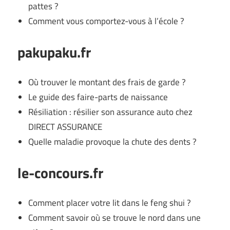
pattes ?
Comment vous comportez-vous à l’école ?
pakupaku.fr
Où trouver le montant des frais de garde ?
Le guide des faire-parts de naissance
Résiliation : résilier son assurance auto chez
DIRECT ASSURANCE
Quelle maladie provoque la chute des dents ?
le-concours.fr
Comment placer votre lit dans le feng shui ?
Comment savoir où se trouve le nord dans une